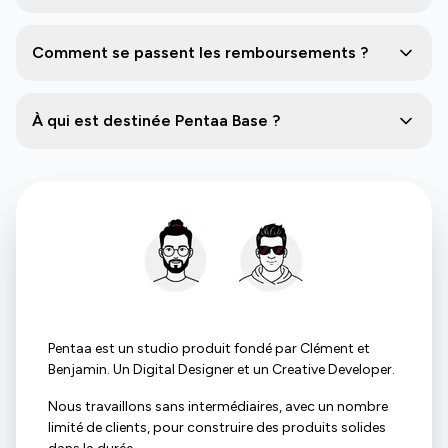
Comment se passent les remboursements ?
À qui est destinée Pentaa Base ?
Pentaa est un studio produit fondé par Clément et
Benjamin. Un Digital Designer et un Creative Developer.
Nous travaillons sans intermédiaires, avec un nombre
limité de clients, pour construire des produits solides