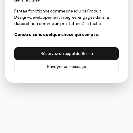
dans la durée.
Pentaa fonctionne comme une équipe Produit–
Design–Développement intégrée, engagée dans la
durée et non comme un prestataire à la tâche.
Construisons quelque chose qui compte.
Réservez un appel de 15 min
Envoyer un message