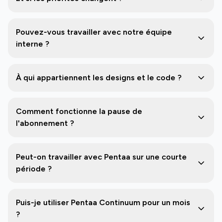
Pouvez-vous travailler avec notre équipe
interne ?
À qui appartiennent les designs et le code ?
Comment fonctionne la pause de
l'abonnement ?
Peut-on travailler avec Pentaa sur une courte
période ?
Puis-je utiliser Pentaa Continuum pour un mois
?