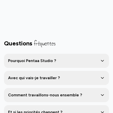
fréquentes
Questions
Pourquoi Pentaa Studio ?
Avec qui vais-je travailler ?
Comment travaillons-nous ensemble ?
Et si les priorités changent ?